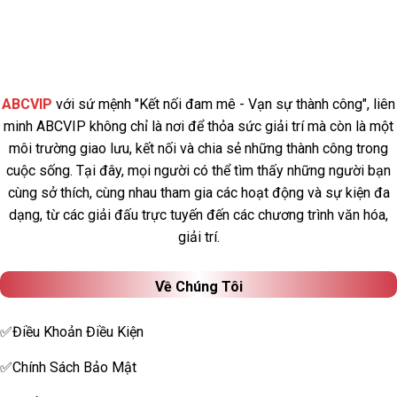
ABCVIP
với sứ mệnh "Kết nối đam mê - Vạn sự thành công", liên
minh ABCVIP không chỉ là nơi để thỏa sức giải trí mà còn là một
môi trường giao lưu, kết nối và chia sẻ những thành công trong
cuộc sống. Tại đây, mọi người có thể tìm thấy những người bạn
cùng sở thích, cùng nhau tham gia các hoạt động và sự kiện đa
dạng, từ các giải đấu trực tuyến đến các chương trình văn hóa,
giải trí.
Về Chúng Tôi
✅Điều Khoản Điều Kiện
✅Chính Sách Bảo Mật