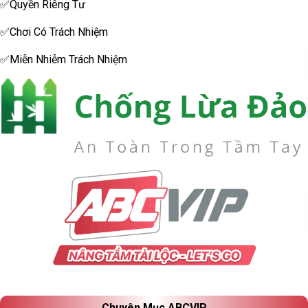
✅Quyền Riêng Tư
✅Chơi Có Trách Nhiệm
✅Miễn Nhiễm Trách Nhiệm
Chuyên Mục ABCVIP