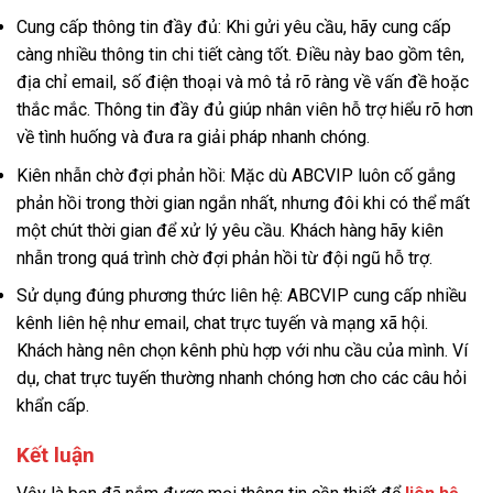
Cung cấp thông tin đầy đủ: Khi gửi yêu cầu, hãy cung cấp
càng nhiều thông tin chi tiết càng tốt. Điều này bao gồm tên,
địa chỉ email, số điện thoại và mô tả rõ ràng về vấn đề hoặc
thắc mắc. Thông tin đầy đủ giúp nhân viên hỗ trợ hiểu rõ hơn
về tình huống và đưa ra giải pháp nhanh chóng.
Kiên nhẫn chờ đợi phản hồi: Mặc dù ABCVIP luôn cố gắng
phản hồi trong thời gian ngắn nhất, nhưng đôi khi có thể mất
một chút thời gian để xử lý yêu cầu. Khách hàng hãy kiên
nhẫn trong quá trình chờ đợi phản hồi từ đội ngũ hỗ trợ.
Sử dụng đúng phương thức liên hệ: ABCVIP cung cấp nhiều
kênh liên hệ như email, chat trực tuyến và mạng xã hội.
Khách hàng nên chọn kênh phù hợp với nhu cầu của mình. Ví
dụ, chat trực tuyến thường nhanh chóng hơn cho các câu hỏi
khẩn cấp.
Kết luận