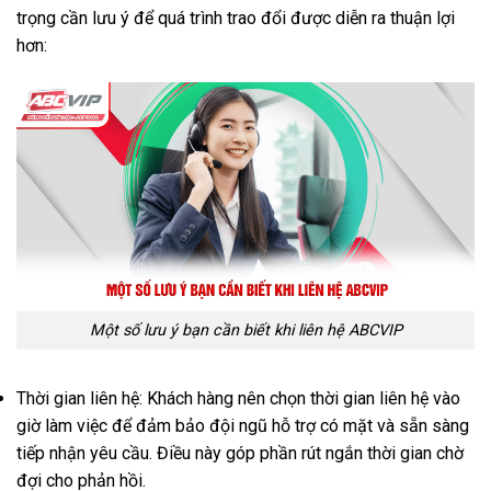
trọng cần lưu ý để quá trình trao đổi được diễn ra thuận lợi
hơn:
Một số lưu ý bạn cần biết khi liên hệ ABCVIP
Thời gian liên hệ: Khách hàng nên chọn thời gian liên hệ vào
giờ làm việc để đảm bảo đội ngũ hỗ trợ có mặt và sẵn sàng
tiếp nhận yêu cầu. Điều này góp phần rút ngắn thời gian chờ
đợi cho phản hồi.