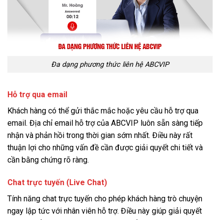
Đa dạng phương thức liên hệ ABCVIP
Hỗ trợ qua email
Khách hàng có thể gửi thắc mắc hoặc yêu cầu hỗ trợ qua
email. Địa chỉ email hỗ trợ của ABCVIP luôn sẵn sàng tiếp
nhận và phản hồi trong thời gian sớm nhất. Điều này rất
thuận lợi cho những vấn đề cần được giải quyết chi tiết và
cần bằng chứng rõ ràng.
Chat trực tuyến (Live Chat)
Tính năng chat trực tuyến cho phép khách hàng trò chuyện
ngay lập tức với nhân viên hỗ trợ. Điều này giúp giải quyết