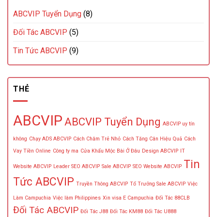
ABCVIP Tuyển Dụng
(8)
Đối Tác ABCVIP
(5)
Tin Tức ABCVIP
(9)
THẺ
ABCVIP
ABCVIP Tuyển Dụng
ABCVIP uy tín
không
Chạy ADS ABCVIP
Cách Chăm Trẻ Nhỏ
Cách Tăng Cân Hiệu Quả
Cách
Vay Tiền Online
Công ty ma
Cửa Khẩu Mộc Bài Ở Đâu
Design ABCVIP
IT
Tin
Website ABCVIP
Leader SEO ABCVIP
Sale ABCVIP
SEO Website ABCVIP
Tức ABCVIP
Truyền Thông ABCVIP
Tổ Trưởng Sale ABCVIP
Việc
Làm Campuchia
Việc làm Philippines
Xin visa E Campuchia
Đối Tác 88CLB
Đối Tác ABCVIP
Đối Tác J88
Đối Tác KM88
Đối Tác U888