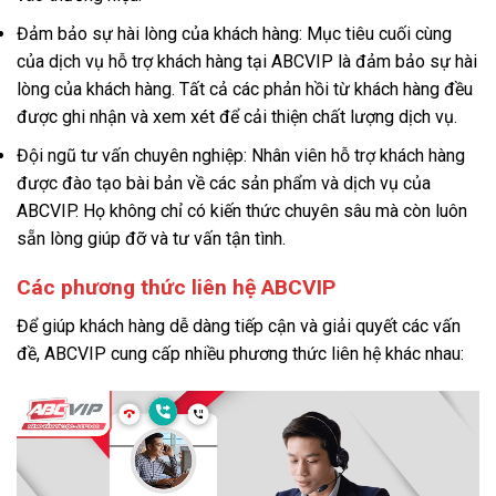
Đảm bảo sự hài lòng của khách hàng: Mục tiêu cuối cùng
của dịch vụ hỗ trợ khách hàng tại ABCVIP là đảm bảo sự hài
lòng của khách hàng. Tất cả các phản hồi từ khách hàng đều
được ghi nhận và xem xét để cải thiện chất lượng dịch vụ.
Đội ngũ tư vấn chuyên nghiệp: Nhân viên hỗ trợ khách hàng
được đào tạo bài bản về các sản phẩm và dịch vụ của
ABCVIP. Họ không chỉ có kiến thức chuyên sâu mà còn luôn
sẵn lòng giúp đỡ và tư vấn tận tình.
Các phương thức liên hệ ABCVIP
Để giúp khách hàng dễ dàng tiếp cận và giải quyết các vấn
đề, ABCVIP cung cấp nhiều phương thức liên hệ khác nhau: