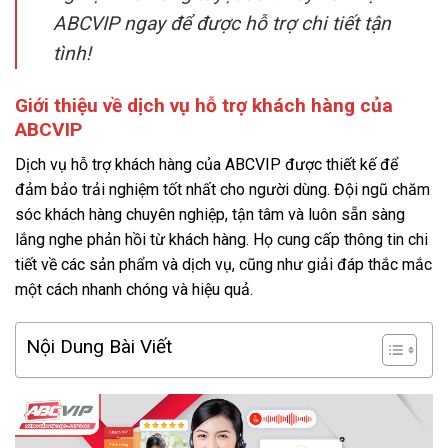
ABCVIP ngay để được hỗ trợ chi tiết tận
tình!
Giới thiệu về dịch vụ hỗ trợ khách hàng của
ABCVIP
Dịch vụ hỗ trợ khách hàng của ABCVIP được thiết kế để
đảm bảo trải nghiệm tốt nhất cho người dùng. Đội ngũ chăm
sóc khách hàng chuyên nghiệp, tận tâm và luôn sẵn sàng
lắng nghe phản hồi từ khách hàng. Họ cung cấp thông tin chi
tiết về các sản phẩm và dịch vụ, cũng như giải đáp thắc mắc
một cách nhanh chóng và hiệu quả.
Nội Dung Bài Viết