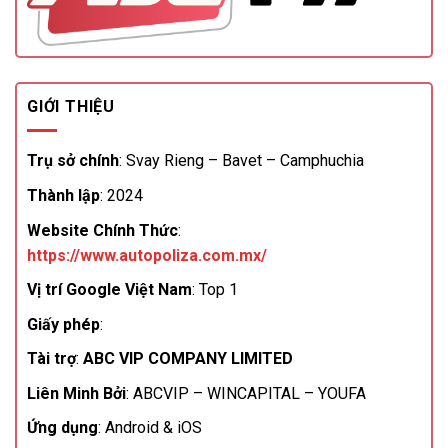
GIỚI THIỆU
Trụ sở chính
: Svay Rieng – Bavet – Camphuchia
Thành lập
: 2024
Website Chính Thức
:
https://www.autopoliza.com.mx/
Vị trí Google Việt Nam
: Top 1
Giấy phép
:
Tài trợ
:
ABC VIP COMPANY LIMITED
Liên Minh Bởi
: ABCVIP – WINCAPITAL – YOUFA
Ứng dụng
: Android & iOS