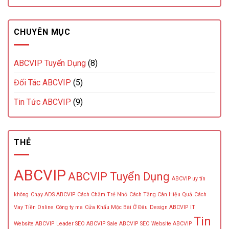
CHUYÊN MỤC
ABCVIP Tuyển Dụng
(8)
Đối Tác ABCVIP
(5)
Tin Tức ABCVIP
(9)
THẺ
ABCVIP
ABCVIP Tuyển Dụng
ABCVIP uy tín
không
Chạy ADS ABCVIP
Cách Chăm Trẻ Nhỏ
Cách Tăng Cân Hiệu Quả
Cách
Vay Tiền Online
Công ty ma
Cửa Khẩu Mộc Bài Ở Đâu
Design ABCVIP
IT
Tin
Website ABCVIP
Leader SEO ABCVIP
Sale ABCVIP
SEO Website ABCVIP