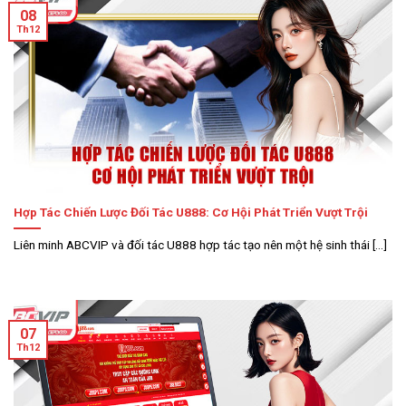
08
Th12
Hợp Tác Chiến Lược Đối Tác U888: Cơ Hội Phát Triển Vượt Trội
Liên minh ABCVIP và đối tác U888 hợp tác tạo nên một hệ sinh thái [...]
07
Th12