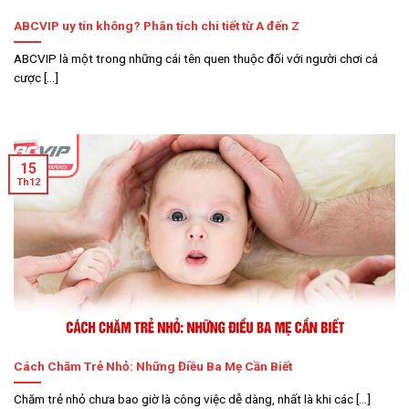
ABCVIP uy tín không? Phân tích chi tiết từ A đến Z
ABCVIP là một trong những cái tên quen thuộc đối với người chơi cá
cược [...]
15
Th12
Cách Chăm Trẻ Nhỏ: Những Điều Ba Mẹ Cần Biết
Chăm trẻ nhỏ chưa bao giờ là công việc dễ dàng, nhất là khi các [...]