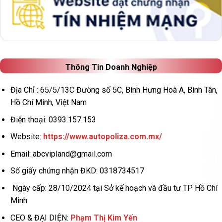
Thông Tin Doanh Nghiệp
Địa Chỉ : 65/5/13C Đường số 5C, Bình Hưng Hoà A, Bình Tân,
Hồ Chí Minh, Việt Nam
Điện thoại: 0393.157.153
Website:
https://www.autopoliza.com.mx/
Email:
abcvipland@gmail.com
Số giấy chứng nhận ĐKD: 0318734517
Ngày cấp: 28/10/2024 tại Sở kế hoạch và đầu tư TP Hồ Chí
Minh
CEO & ĐẠI DIỆN:
Phạm Thị Kim Yến