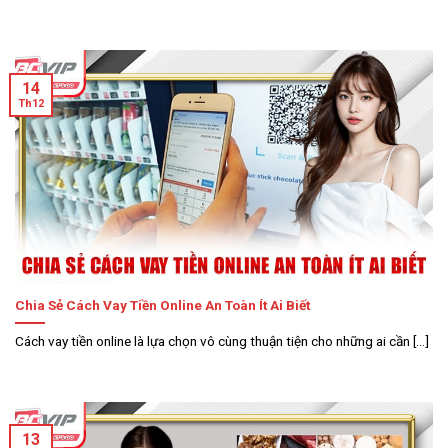
14
Th12
Chia Sẻ Cách Vay Tiền Online An Toàn Ít Ai Biết
Cách vay tiền online là lựa chọn vô cùng thuận tiện cho những ai cần [...]
13