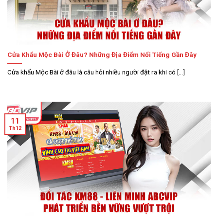
Cửa Khẩu Mộc Bài Ở Đâu? Những Địa Điểm Nổi Tiếng Gần Đây
Cửa khẩu Mộc Bài ở đâu là câu hỏi nhiều người đặt ra khi có [...]
11
Th12