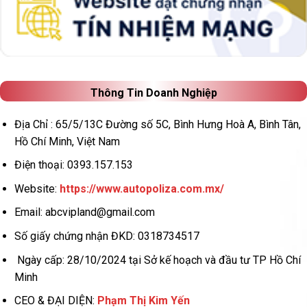
Thông Tin Doanh Nghiệp
Địa Chỉ : 65/5/13C Đường số 5C, Bình Hưng Hoà A, Bình Tân,
Hồ Chí Minh, Việt Nam
Điện thoại: 0393.157.153
Website:
https://www.autopoliza.com.mx/
Email:
abcvipland@gmail.com
Số giấy chứng nhận ĐKD: 0318734517
Ngày cấp: 28/10/2024 tại Sở kế hoạch và đầu tư TP Hồ Chí
Minh
CEO & ĐẠI DIỆN:
Phạm Thị Kim Yến