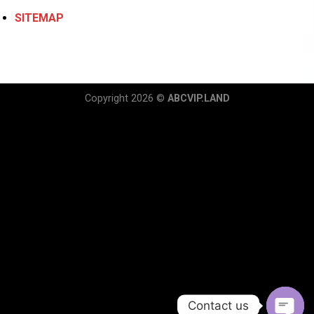
SITEMAP
Copyright 2026 ©
ABCVIP.LAND
Contact us