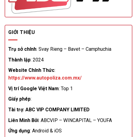
GIỚI THIỆU
Trụ sở chính
: Svay Rieng – Bavet – Camphuchia
Thành lập
: 2024
Website Chính Thức
:
https://www.autopoliza.com.mx/
Vị trí Google Việt Nam
: Top 1
Giấy phép
:
Tài trợ
:
ABC VIP COMPANY LIMITED
Liên Minh Bởi
: ABCVIP – WINCAPITAL – YOUFA
Ứng dụng
: Android & iOS