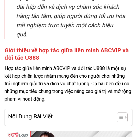
đãi hấp dẫn và dịch vụ chăm sóc khách
hàng tận tâm, giúp người dùng tối ưu hóa
trải nghiệm trực tuyến một cách hiệu
quả.
Giới thiệu về hợp tác giữa liên minh ABCVIP và
đối tác U888
Hợp tác giữa liên minh ABCVIP và đối tác U888 là một sự
kết hợp chiến lược nhằm mang đến cho người chơi những
trải nghiệm giải trí và dịch vụ chất lượng. Cả hai bên đều có
những mục tiêu chung trong việc nâng cao giá trị và mở rộng
phạm vi hoạt động.
Nội Dung Bài Viết