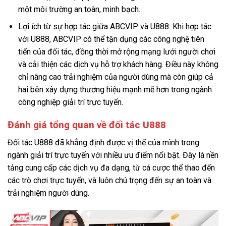
một môi trường an toàn, minh bạch.
Lợi ích từ sự hợp tác giữa ABCVIP và U888: Khi hợp tác
với U888, ABCVIP có thể tận dụng các công nghệ tiên
tiến của đối tác, đồng thời mở rộng mạng lưới người chơi
và cải thiện các dịch vụ hỗ trợ khách hàng. Điều này không
chỉ nâng cao trải nghiệm của người dùng mà còn giúp cả
hai bên xây dựng thương hiệu mạnh mẽ hơn trong ngành
công nghiệp giải trí trực tuyến.
Đánh giá tổng quan về đối tác U888
Đối tác U888 đã khẳng định được vị thế của mình trong
ngành giải trí trực tuyến với nhiều ưu điểm nổi bật. Đây là nền
tảng cung cấp các dịch vụ đa dạng, từ cá cược thể thao đến
các trò chơi trực tuyến, và luôn chú trọng đến sự an toàn và
trải nghiệm người dùng.