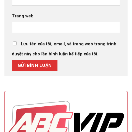
Trang web
Lưu tên của tôi, email, và trang web trong trình
duyệt này cho lần bình luận kế tiếp của tôi.