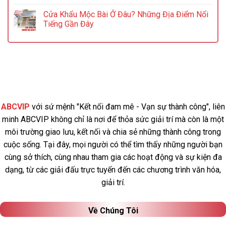
Cửa Khẩu Mộc Bài Ở Đâu? Những Địa Điểm Nổi
Tiếng Gần Đây
ABCVIP
với sứ mệnh "Kết nối đam mê - Vạn sự thành công", liên
minh ABCVIP không chỉ là nơi để thỏa sức giải trí mà còn là một
môi trường giao lưu, kết nối và chia sẻ những thành công trong
cuộc sống. Tại đây, mọi người có thể tìm thấy những người bạn
cùng sở thích, cùng nhau tham gia các hoạt động và sự kiện đa
dạng, từ các giải đấu trực tuyến đến các chương trình văn hóa,
giải trí.
Về Chúng Tôi