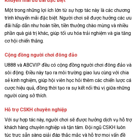
Khuyến mãi ưu đãi đặc biệt
Một trong những lợi ích lớn từ sự hợp tác này là các chương
trình khuyến mãi đặc biệt. Người chơi sẽ được hưởng các ưu
đãi hấp dẫn như hoàn tiền, tiền thưởng chào mừng và nhiều
phần quà giá trị khác, giúp tối ưu hóa trải nghiệm và gia tăng
cơ hội chiến thắng.
Cộng đồng người chơi đông đảo
U888 và ABCVIP đều có cộng đồng người chơi đông đảo và
sôi động. Điều này tạo ra môi trường giao lưu cùng với chia
sẻ kinh nghiệm, giúp hội viên học hỏi thêm các chiến lược cá
cược hiệu quả, đồng thời tạo ra sự kết nối thú vị giữa những
người cùng sở thích.
Hỗ trợ CSKH chuyên nghiệp
Với sự hợp tác này, người chơi sẽ được hưởng dịch vụ hỗ trợ
khách hàng chuyên nghiệp và tận tâm. Đội ngũ CSKH luôn
túc trực sẵn sàng giải đáp thắc mắc và hỗ trợ mọi vấn đề