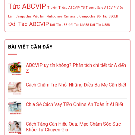
Tức ABCVIP
Truyền Thông ABCVIP
Tổ Trưởng Sale ABCVIP
Việc
Làm Campuchia
Việc làm Philippines
Xin visa E Campuchia
Đối Tác 88CLB
Đối Tác ABCVIP
Đối Tác J88
Đối Tác KM88
Đối Tác U888
BÀI VIẾT GẦN ĐÂY
ABCVIP uy tín không? Phân tích chi tiết từ A đến
Z
Cách Chăm Trẻ Nhỏ: Những Điều Ba Mẹ Cần Biết
Chia Sẻ Cách Vay Tiền Online An Toàn Ít Ai Biết
Cách Tăng Cân Hiệu Quả: Mẹo Chăm Sóc Sức
Khỏe Từ Chuyên Gia