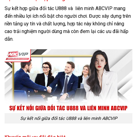
Sự kết hợp giữa đối tác U888 và liên minh ABCVIP mang
đến nhiều lợi ích nổi bật cho người chơi. Được xây dựng trên
nền tảng uy tín và chất lượng, hợp tác này không chỉ nâng
cao trải nghiệm người dùng mà còn đem lại các ưu đãi hấp
dẫn.
Sự kết nối giữa đối tác U888 và liên minh ABCVIP