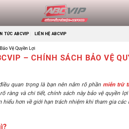
IN TỨC ABCVIP
LIÊN HỆ ABCVIP
 Bảo Vệ Quyền Lợi
CVIP – CHÍNH SÁCH BẢO VỆ Q
, điều quan trọng là bạn nên nắm rõ phần
miễn trừ t
rõ ràng và chi tiết, chính sách này bảo vệ quyền lợi
 hiểu hơn về giới hạn trách nhiệm khi tham gia các 
ì?