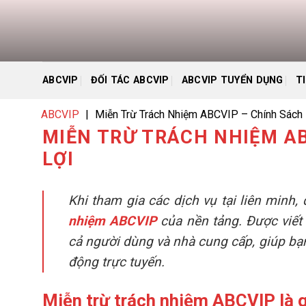
Chuyển
đến
nội
dung
ABCVIP
ĐỐI TÁC ABCVIP
ABCVIP TUYỂN DỤNG
T
ABCVIP
|
Miễn Trừ Trách Nhiệm ABCVIP – Chính Sách
MIỄN TRỪ TRÁCH NHIỆM AB
LỢI
Khi tham gia các dịch vụ tại liên minh
nhiệm ABCVIP
của nền tảng. Được viết 
cả người dùng và nhà cung cấp, giúp bạn
động trực tuyến.
Miễn trừ trách nhiệm ABCVIP là g