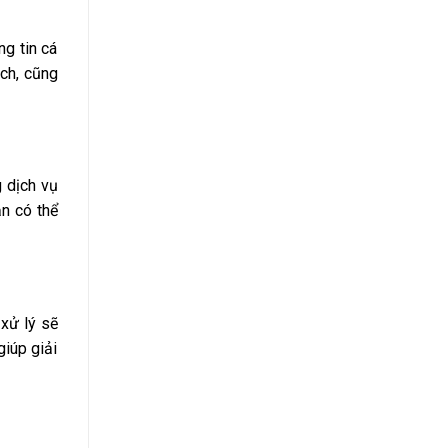
ng tin cá
ách, cũng
 dịch vụ
n có thể
 xử lý sẽ
iúp giải