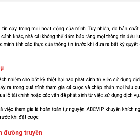
tin cậy trong mọi hoạt động của mình. Tuy nhiên, do bản chất 
 cảnh khác, nhà cái không thể đảm bảo rằng mọi thông tin đều l
 minh tính xác thực của thông tin trước khi đưa ra bất kỳ quyết
vụ
ch nhiệm cho bất kỳ thiệt hại nào phát sinh từ việc sử dụng dịc
xảy ra trong quá trình tham gia cá cược và chấp nhận mọi hậu q
a lỗ tài chính hoặc các vấn đề phát sinh từ việc sử dụng dịch vụ.
và việc tham gia là hoàn toàn tự nguyện. ABCVIP khuyến khích ng
rước khi đặt cược.
n đường truyền