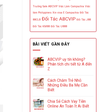
Trưởng Sale ABCVIP
Việc Làm Campuchia
Việc
làm Philippines
Xin visa E Campuchia
Đối Tác
Đối Tác ABCVIP
88CLB
Đối Tác J88
Đối Tác KM88
Đối Tác U888
BÀI VIẾT GẦN ĐÂY
ABCVIP uy tín không?
Phân tích chi tiết từ A đến
Z
Cách Chăm Trẻ Nhỏ:
Những Điều Ba Mẹ Cần
Biết
Chia Sẻ Cách Vay Tiền
Online An Toàn Ít Ai Biết