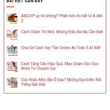
BÀI VIẾT GẦN ĐÂY
ABCVIP uy tín không? Phân tích chi tiết từ A đến
Z
Cách Chăm Trẻ Nhỏ: Những Điều Ba Mẹ Cần Biết
Chia Sẻ Cách Vay Tiền Online An Toàn Ít Ai Biết
Cách Tăng Cân Hiệu Quả: Mẹo Chăm Sóc Sức
Khỏe Từ Chuyên Gia
Cửa Khẩu Mộc Bài Ở Đâu? Những Địa Điểm Nổi
Tiếng Gần Đây