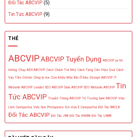
Đối Tác ABCVIP
(5)
Tin Tức ABCVIP
(9)
THẺ
ABCVIP
ABCVIP Tuyển Dụng
ABCVIP uy tín
không
Chạy ADS ABCVIP
Cách Chăm Trẻ Nhỏ
Cách Tăng Cân Hiệu Quả
Cách
Vay Tiền Online
Công ty ma
Cửa Khẩu Mộc Bài Ở Đâu
Design ABCVIP
IT
Tin
Website ABCVIP
Leader SEO ABCVIP
Sale ABCVIP
SEO Website ABCVIP
Tức ABCVIP
Truyền Thông ABCVIP
Tổ Trưởng Sale ABCVIP
Việc
Làm Campuchia
Việc làm Philippines
Xin visa E Campuchia
Đối Tác 88CLB
Đối Tác ABCVIP
Đối Tác J88
Đối Tác KM88
Đối Tác U888