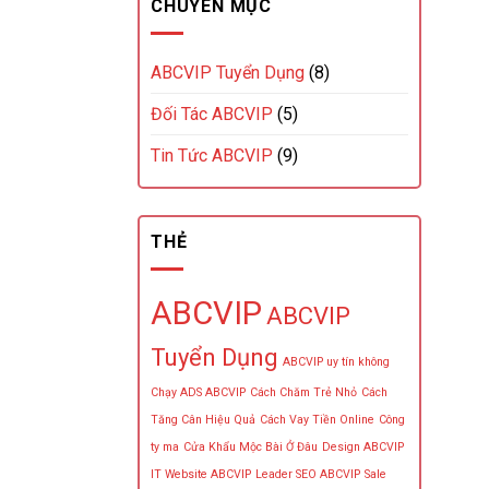
CHUYÊN MỤC
ABCVIP Tuyển Dụng
(8)
Đối Tác ABCVIP
(5)
Tin Tức ABCVIP
(9)
THẺ
ABCVIP
ABCVIP
Tuyển Dụng
ABCVIP uy tín không
Chạy ADS ABCVIP
Cách Chăm Trẻ Nhỏ
Cách
Tăng Cân Hiệu Quả
Cách Vay Tiền Online
Công
ty ma
Cửa Khẩu Mộc Bài Ở Đâu
Design ABCVIP
IT Website ABCVIP
Leader SEO ABCVIP
Sale