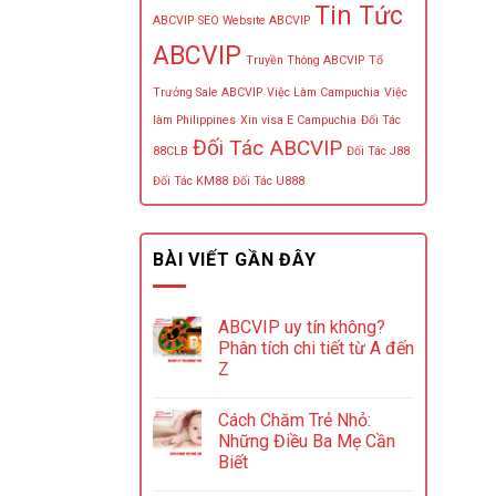
Tin Tức
ABCVIP
SEO Website ABCVIP
ABCVIP
Truyền Thông ABCVIP
Tổ
Trưởng Sale ABCVIP
Việc Làm Campuchia
Việc
làm Philippines
Xin visa E Campuchia
Đối Tác
Đối Tác ABCVIP
88CLB
Đối Tác J88
Đối Tác KM88
Đối Tác U888
BÀI VIẾT GẦN ĐÂY
ABCVIP uy tín không?
Phân tích chi tiết từ A đến
Z
Cách Chăm Trẻ Nhỏ:
Những Điều Ba Mẹ Cần
Biết