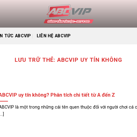
IN TỨC ABCVIP
LIÊN HỆ ABCVIP
LƯU TRỮ THẺ:
ABCVIP UY TÍN KHÔNG
ABCVIP uy tín không? Phân tích chi tiết từ A đến Z
ABCVIP là một trong những cái tên quen thuộc đối với người chơi cá 
...]