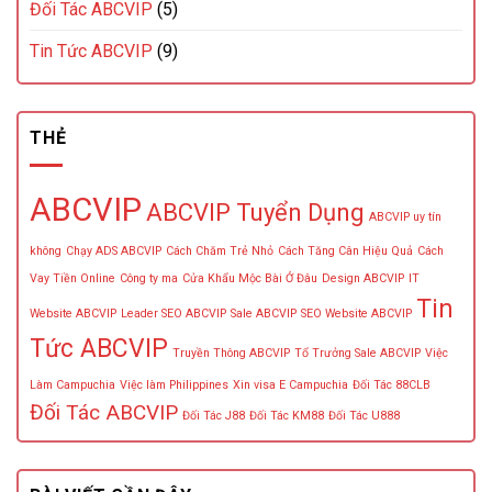
Đối Tác ABCVIP
(5)
Tin Tức ABCVIP
(9)
THẺ
ABCVIP
ABCVIP Tuyển Dụng
ABCVIP uy tín
không
Chạy ADS ABCVIP
Cách Chăm Trẻ Nhỏ
Cách Tăng Cân Hiệu Quả
Cách
Vay Tiền Online
Công ty ma
Cửa Khẩu Mộc Bài Ở Đâu
Design ABCVIP
IT
Tin
Website ABCVIP
Leader SEO ABCVIP
Sale ABCVIP
SEO Website ABCVIP
Tức ABCVIP
Truyền Thông ABCVIP
Tổ Trưởng Sale ABCVIP
Việc
Làm Campuchia
Việc làm Philippines
Xin visa E Campuchia
Đối Tác 88CLB
Đối Tác ABCVIP
Đối Tác J88
Đối Tác KM88
Đối Tác U888