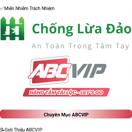
✅Miễn Nhiễm Trách Nhiệm
Chuyên Mục ABCVIP
📝Giới Thiệu ABCVIP