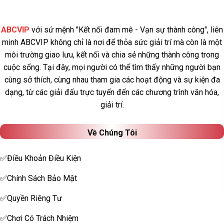
ABCVIP
với sứ mệnh "Kết nối đam mê - Vạn sự thành công", liên
minh ABCVIP không chỉ là nơi để thỏa sức giải trí mà còn là một
môi trường giao lưu, kết nối và chia sẻ những thành công trong
cuộc sống. Tại đây, mọi người có thể tìm thấy những người bạn
cùng sở thích, cùng nhau tham gia các hoạt động và sự kiện đa
dạng, từ các giải đấu trực tuyến đến các chương trình văn hóa,
giải trí.
Về Chúng Tôi
✅Điều Khoản Điều Kiện
✅Chính Sách Bảo Mật
✅Quyền Riêng Tư
✅Chơi Có Trách Nhiệm