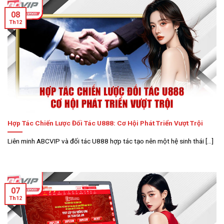
08
Th12
Hợp Tác Chiến Lược Đối Tác U888: Cơ Hội Phát Triển Vượt Trội
Liên minh ABCVIP và đối tác U888 hợp tác tạo nên một hệ sinh thái [...]
07
Th12