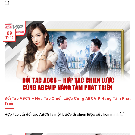
[...]
09
Th12
Đối Tác ABC8 – Hợp Tác Chiến Lược Cùng ABCVIP Nâng Tầm Phát
Triển
Hợp tác với đối tác ABC8 là một bước đi chiến lược của liên minh [...]