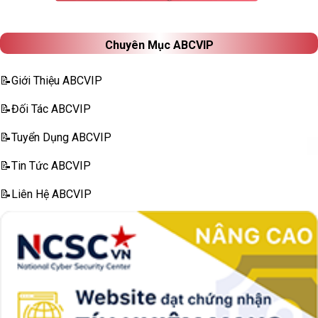
Chuyên Mục ABCVIP
📝Giới Thiệu ABCVIP
📝Đối Tác ABCVIP
📝Tuyển Dụng ABCVIP
📝Tin Tức ABCVIP
📝Liên Hệ ABCVIP