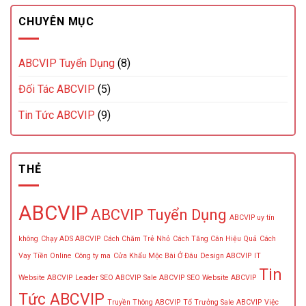
CHUYÊN MỤC
ABCVIP Tuyển Dụng
(8)
Đối Tác ABCVIP
(5)
Tin Tức ABCVIP
(9)
THẺ
ABCVIP
ABCVIP Tuyển Dụng
ABCVIP uy tín
không
Chạy ADS ABCVIP
Cách Chăm Trẻ Nhỏ
Cách Tăng Cân Hiệu Quả
Cách
Vay Tiền Online
Công ty ma
Cửa Khẩu Mộc Bài Ở Đâu
Design ABCVIP
IT
Tin
Website ABCVIP
Leader SEO ABCVIP
Sale ABCVIP
SEO Website ABCVIP
Tức ABCVIP
Truyền Thông ABCVIP
Tổ Trưởng Sale ABCVIP
Việc